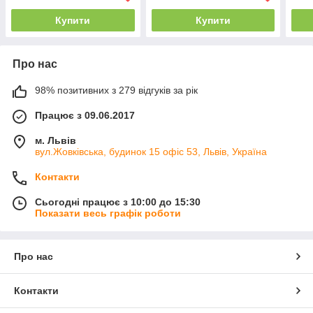
Купити
Купити
Про нас
98% позитивних з 279 відгуків за рік
Працює з 09.06.2017
м. Львів
вул.Жовківська, будинок 15 офіс 53, Львів, Україна
Контакти
Сьогодні працює з 10:00 до 15:30
Показати весь графік роботи
Про нас
Контакти