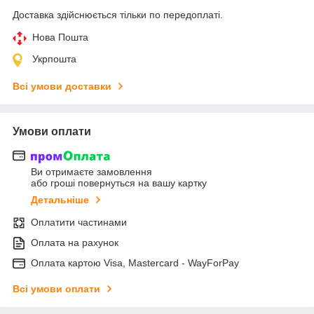
Доставка здійснюється тільки по передоплаті.
Нова Пошта
Укрпошта
Всі умови доставки
Умови оплати
Ви отримаєте замовлення
або гроші повернуться на вашу картку
Детальніше
Оплатити частинами
Оплата на рахунок
Оплата картою Visa, Mastercard - WayForPay
Всі умови оплати