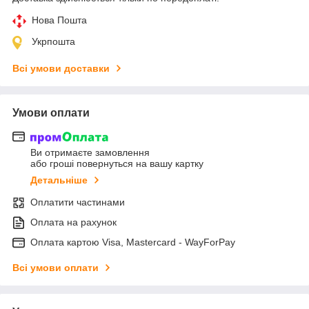
Нова Пошта
Укрпошта
Всі умови доставки
Умови оплати
Ви отримаєте замовлення
або гроші повернуться на вашу картку
Детальніше
Оплатити частинами
Оплата на рахунок
Оплата картою Visa, Mastercard - WayForPay
Всі умови оплати