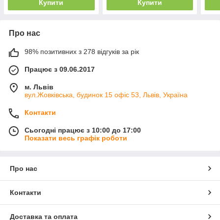
Купити
Купити
Про нас
98% позитивних з 278 відгуків за рік
Працює з 09.06.2017
м. Львів
вул.Жовківська, будинок 15 офіс 53, Львів, Україна
Контакти
Сьогодні працює з 10:00 до 17:00
Показати весь графік роботи
Про нас
Контакти
Доставка та оплата