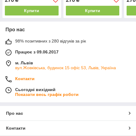
₴
₴
Купити
Купити
Про нас
98% позитивних з 280 відгуків за рік
Працює з 09.06.2017
м. Львів
вул.Жовківська, будинок 15 офіс 53, Львів, Україна
Контакти
Сьогодні вихідний
Показати весь графік роботи
Про нас
Контакти