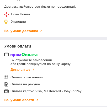
Доставка здійснюється тільки по передоплаті.
Нова Пошта
Укрпошта
Всі умови доставки
Умови оплати
Ви отримаєте замовлення
або гроші повернуться на вашу картку
Детальніше
Оплатити частинами
Оплата на рахунок
Оплата картою Visa, Mastercard - WayForPay
Всі умови оплати