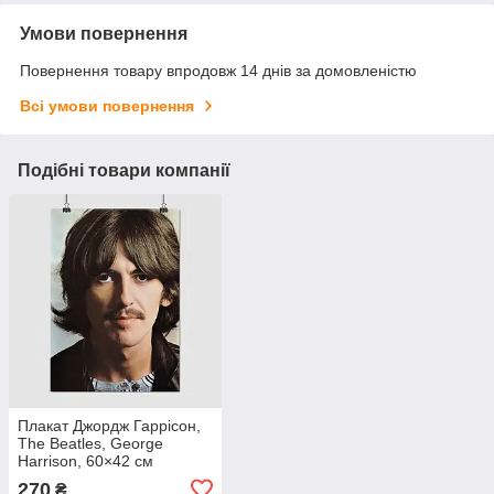
Умови повернення
Повернення товару впродовж 14 днів за домовленістю
Всі умови повернення
Подібні товари компанії
Плакат Джордж Гаррісон,
The Beatles, George
Harrison, 60×42 см
270
₴