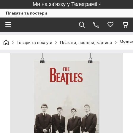
Ми на зв'язку у Телеграмі! -
Плакати та постери
Музика
Товари та послуги
Плакати, постери, картини