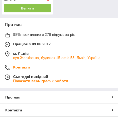
Купити
Про нас
98% позитивних з 279 відгуків за рік
Працює з 09.06.2017
м. Львів
вул.Жовківська, будинок 15 офіс 53, Львів, Україна
Контакти
Сьогодні вихідний
Показати весь графік роботи
Про нас
Контакти