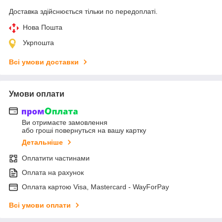
Доставка здійснюється тільки по передоплаті.
Нова Пошта
Укрпошта
Всі умови доставки
Умови оплати
Ви отримаєте замовлення
або гроші повернуться на вашу картку
Детальніше
Оплатити частинами
Оплата на рахунок
Оплата картою Visa, Mastercard - WayForPay
Всі умови оплати