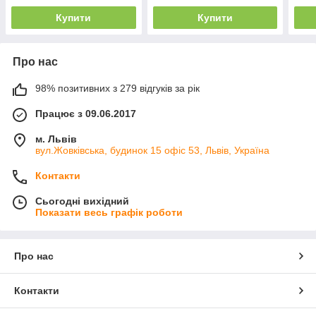
Купити
Купити
Про нас
98% позитивних з 279 відгуків за рік
Працює з 09.06.2017
м. Львів
вул.Жовківська, будинок 15 офіс 53, Львів, Україна
Контакти
Сьогодні вихідний
Показати весь графік роботи
Про нас
Контакти