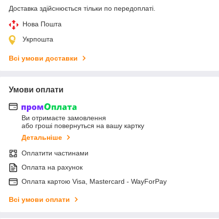
Доставка здійснюється тільки по передоплаті.
Нова Пошта
Укрпошта
Всі умови доставки
Умови оплати
Ви отримаєте замовлення
або гроші повернуться на вашу картку
Детальніше
Оплатити частинами
Оплата на рахунок
Оплата картою Visa, Mastercard - WayForPay
Всі умови оплати