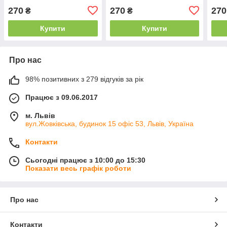
270
270
270
₴
₴
Купити
Купити
Про нас
98% позитивних з 279 відгуків за рік
Працює з 09.06.2017
м. Львів
вул.Жовківська, будинок 15 офіс 53, Львів, Україна
Контакти
Сьогодні працює з 10:00 до 15:30
Показати весь графік роботи
Про нас
Контакти