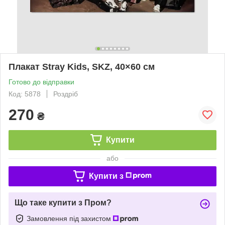
Плакат Stray Kids, SKZ, 40×60 см
Готово до відправки
Код: 5878
Роздріб
270
₴
Купити
або
Купити з
Що таке купити з Пром?
Замовлення під захистом