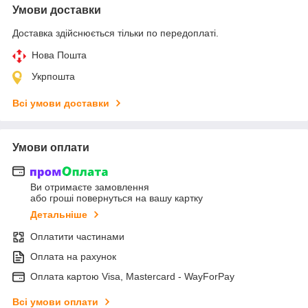
Умови доставки
Доставка здійснюється тільки по передоплаті.
Нова Пошта
Укрпошта
Всі умови доставки
Умови оплати
Ви отримаєте замовлення
або гроші повернуться на вашу картку
Детальніше
Оплатити частинами
Оплата на рахунок
Оплата картою Visa, Mastercard - WayForPay
Всі умови оплати