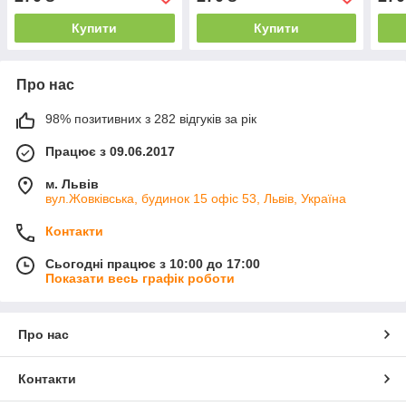
Купити
Купити
Про нас
98% позитивних з 282 відгуків за рік
Працює з 09.06.2017
м. Львів
вул.Жовківська, будинок 15 офіс 53, Львів, Україна
Контакти
Сьогодні працює з 10:00 до 17:00
Показати весь графік роботи
Про нас
Контакти