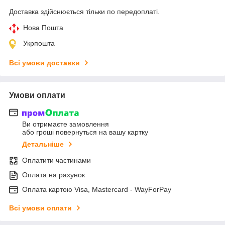
Доставка здійснюється тільки по передоплаті.
Нова Пошта
Укрпошта
Всі умови доставки
Умови оплати
Ви отримаєте замовлення
або гроші повернуться на вашу картку
Детальніше
Оплатити частинами
Оплата на рахунок
Оплата картою Visa, Mastercard - WayForPay
Всі умови оплати