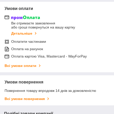
Умови оплати
Ви отримаєте замовлення
або гроші повернуться на вашу картку
Детальніше
Оплатити частинами
Оплата на рахунок
Оплата картою Visa, Mastercard - WayForPay
Всі умови оплати
Умови повернення
Повернення товару впродовж 14 днів за домовленістю
Всі умови повернення
Подібні товари компанії