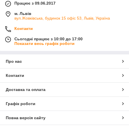
Працює з 09.06.2017
м. Львів
вул.Жовківська, будинок 15 офіс 53, Львів, Україна
Контакти
Сьогодні працює з 10:00 до 17:00
Показати весь графік роботи
Про нас
Контакти
Доставка та оплата
Графік роботи
Повна версія сайту