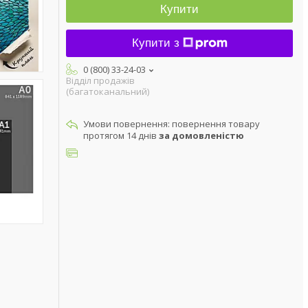
Купити
Купити з
0 (800) 33-24-03
Відділ продажів
(багатоканальний)
повернення товару
протягом 14 днів
за домовленістю