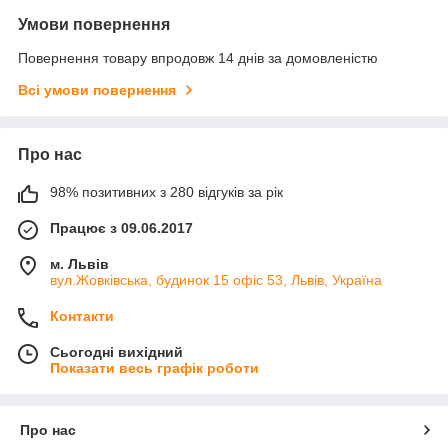
Умови повернення
Повернення товару впродовж 14 днів за домовленістю
Всі умови повернення
Про нас
98% позитивних з 280 відгуків за рік
Працює з 09.06.2017
м. Львів
вул.Жовківська, будинок 15 офіс 53, Львів, Україна
Контакти
Сьогодні вихідний
Показати весь графік роботи
Про нас