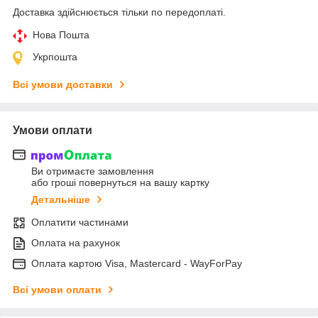
Доставка здійснюється тільки по передоплаті.
Нова Пошта
Укрпошта
Всі умови доставки
Умови оплати
Ви отримаєте замовлення
або гроші повернуться на вашу картку
Детальніше
Оплатити частинами
Оплата на рахунок
Оплата картою Visa, Mastercard - WayForPay
Всі умови оплати