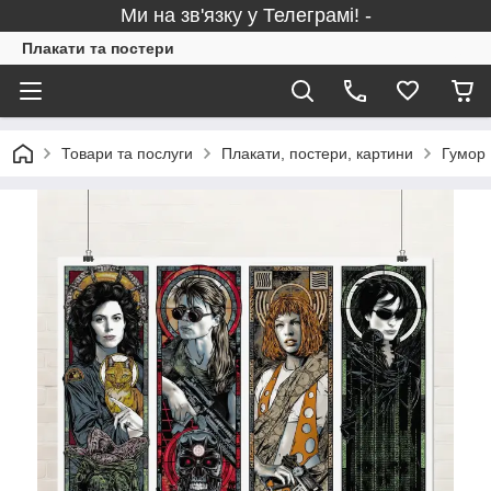
Ми на зв'язку у Телеграмі! -
Плакати та постери
Товари та послуги
Плакати, постери, картини
Гумор 