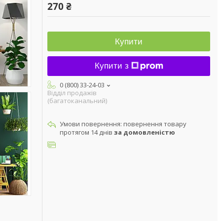
270 ₴
Купити
Купити з
0 (800) 33-24-03
Відділ продажів
(багатоканальний)
повернення товару
протягом 14 днів
за домовленістю