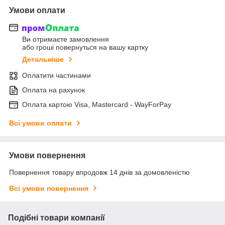
Умови оплати
Ви отримаєте замовлення
або гроші повернуться на вашу картку
Детальніше
Оплатити частинами
Оплата на рахунок
Оплата картою Visa, Mastercard - WayForPay
Всі умови оплати
Умови повернення
Повернення товару впродовж 14 днів за домовленістю
Всі умови повернення
Подібні товари компанії