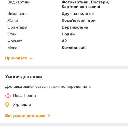
Вид картини
Фотокартини, Постери,
Картини на тканині
Виконання
Друк на полотні
Жанр
Комп'ютерні ігри
Орієнтація
Вертикальна
Стан
Новий
Формат
A2
Мова
Китайський
Приховати
Умови доставки
Доставка здійснюється тільки по передоплаті.
Нова Пошта
Укрпошта
Всі умови доставки