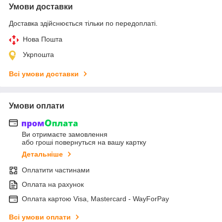
Умови доставки
Доставка здійснюється тільки по передоплаті.
Нова Пошта
Укрпошта
Всі умови доставки
Умови оплати
Ви отримаєте замовлення
або гроші повернуться на вашу картку
Детальніше
Оплатити частинами
Оплата на рахунок
Оплата картою Visa, Mastercard - WayForPay
Всі умови оплати