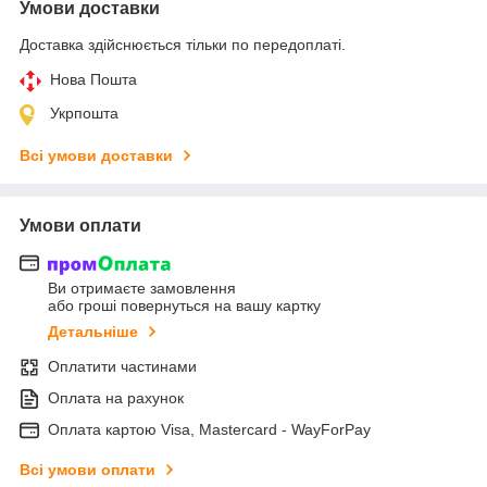
Умови доставки
Доставка здійснюється тільки по передоплаті.
Нова Пошта
Укрпошта
Всі умови доставки
Умови оплати
Ви отримаєте замовлення
або гроші повернуться на вашу картку
Детальніше
Оплатити частинами
Оплата на рахунок
Оплата картою Visa, Mastercard - WayForPay
Всі умови оплати