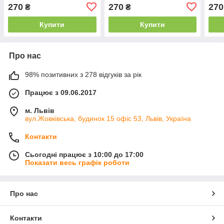
270
270
270
₴
₴
Купити
Купити
Про нас
98% позитивних з 278 відгуків за рік
Працює з 09.06.2017
м. Львів
вул.Жовківська, будинок 15 офіс 53, Львів, Україна
Контакти
Сьогодні працює з 10:00 до 17:00
Показати весь графік роботи
Про нас
Контакти