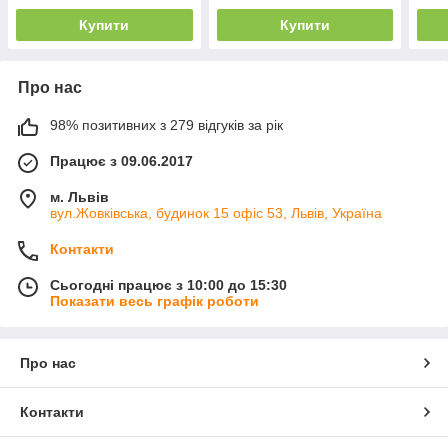
Купити
Купити
Про нас
98% позитивних з 279 відгуків за рік
Працює з 09.06.2017
м. Львів
вул.Жовківська, будинок 15 офіс 53, Львів, Україна
Контакти
Сьогодні працює з 10:00 до 15:30
Показати весь графік роботи
Про нас
Контакти