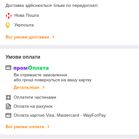
Доставка здійснюється тільки по передоплаті.
Нова Пошта
Укрпошта
Всі умови доставки
Умови оплати
Ви отримаєте замовлення
або гроші повернуться на вашу картку
Детальніше
Оплатити частинами
Оплата на рахунок
Оплата картою Visa, Mastercard - WayForPay
Всі умови оплати