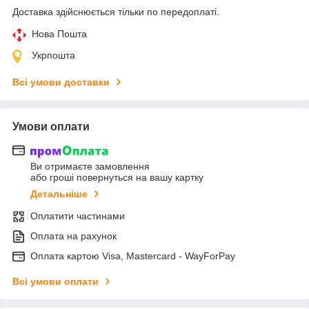
Доставка здійснюється тільки по передоплаті.
Нова Пошта
Укрпошта
Всі умови доставки
Умови оплати
Ви отримаєте замовлення
або гроші повернуться на вашу картку
Детальніше
Оплатити частинами
Оплата на рахунок
Оплата картою Visa, Mastercard - WayForPay
Всі умови оплати