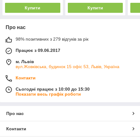
Купити
Купити
Про нас
98% позитивних з 279 відгуків за рік
Працює з 09.06.2017
м. Львів
вул.Жовківська, будинок 15 офіс 53, Львів, Україна
Контакти
Сьогодні працює з 10:00 до 15:30
Показати весь графік роботи
Про нас
Контакти