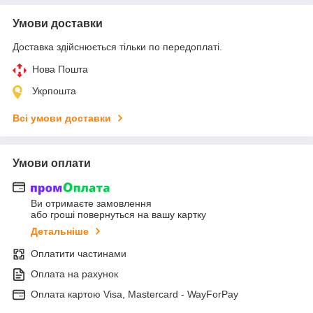
Умови доставки
Доставка здійснюється тільки по передоплаті.
Нова Пошта
Укрпошта
Всі умови доставки
Умови оплати
Ви отримаєте замовлення
або гроші повернуться на вашу картку
Детальніше
Оплатити частинами
Оплата на рахунок
Оплата картою Visa, Mastercard - WayForPay