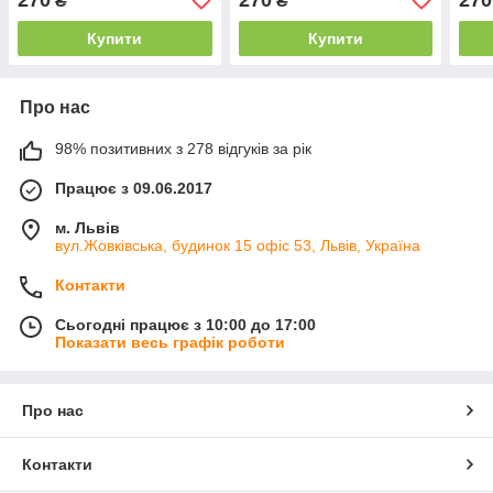
₴
₴
Купити
Купити
Про нас
98% позитивних з 278 відгуків за рік
Працює з 09.06.2017
м. Львів
вул.Жовківська, будинок 15 офіс 53, Львів, Україна
Контакти
Сьогодні працює з 10:00 до 17:00
Показати весь графік роботи
Про нас
Контакти