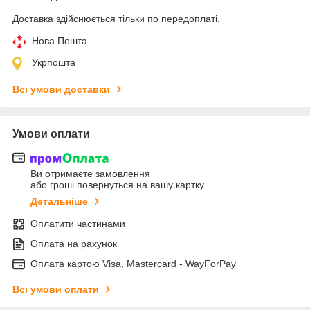
Доставка здійснюється тільки по передоплаті.
Нова Пошта
Укрпошта
Всі умови доставки
Умови оплати
Ви отримаєте замовлення
або гроші повернуться на вашу картку
Детальніше
Оплатити частинами
Оплата на рахунок
Оплата картою Visa, Mastercard - WayForPay
Всі умови оплати