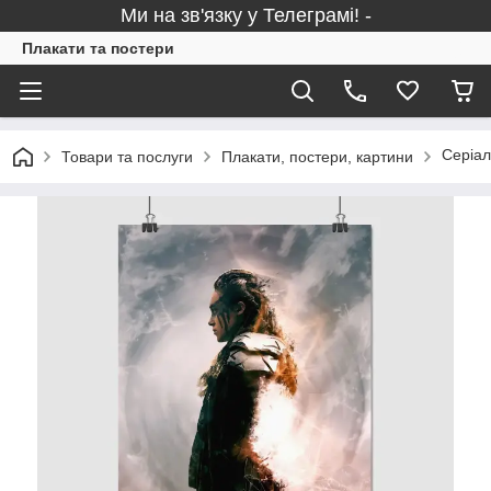
Ми на зв'язку у Телеграмі! -
Плакати та постери
Серіал
Товари та послуги
Плакати, постери, картини