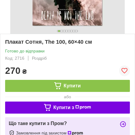
Плакат Сотня, The 100, 60×40 см
Готово до відправки
Код: 2716
Роздріб
270
₴
Купити
або
Купити з
Що таке купити з Пром?
Замовлення під захистом