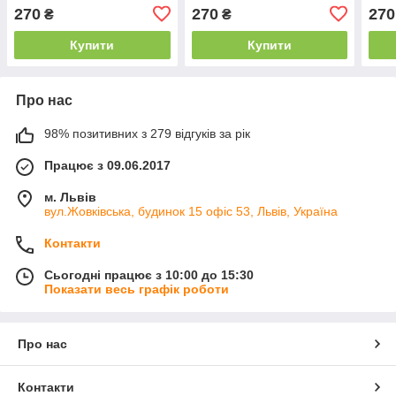
60×43 см
270
270
270
₴
₴
Купити
Купити
Про нас
98% позитивних з 279 відгуків за рік
Працює з 09.06.2017
м. Львів
вул.Жовківська, будинок 15 офіс 53, Львів, Україна
Контакти
Сьогодні працює з 10:00 до 15:30
Показати весь графік роботи
Про нас
Контакти