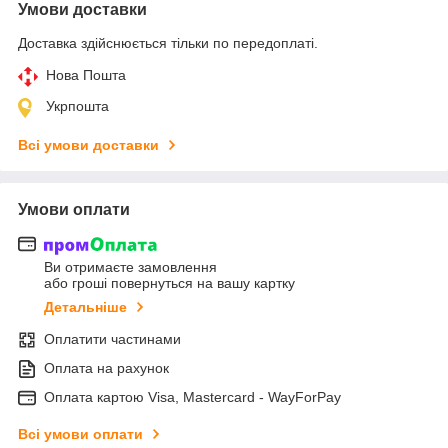
Умови доставки
Доставка здійснюється тільки по передоплаті.
Нова Пошта
Укрпошта
Всі умови доставки
Умови оплати
Ви отримаєте замовлення
або гроші повернуться на вашу картку
Детальніше
Оплатити частинами
Оплата на рахунок
Оплата картою Visa, Mastercard - WayForPay
Всі умови оплати