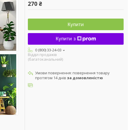
270 ₴
Купити
Купити з
0 (800) 33-24-03
Відділ продажів
(багатоканальний)
повернення товару
протягом 14 днів
за домовленістю