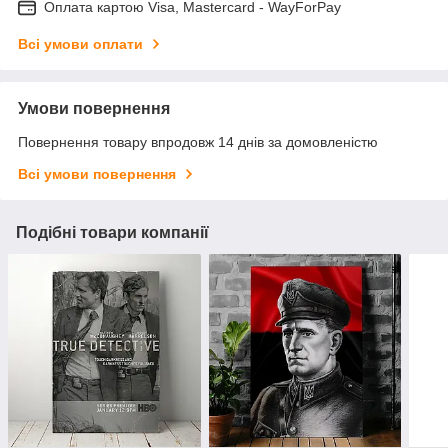
Оплата картою Visa, Mastercard - WayForPay
Всі умови оплати
Умови повернення
Повернення товару впродовж 14 днів за домовленістю
Всі умови повернення
Подібні товари компанії