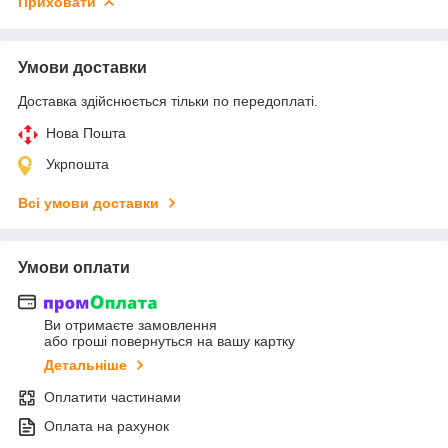
Приховати
Умови доставки
Доставка здійснюється тільки по передоплаті.
Нова Пошта
Укрпошта
Всі умови доставки
Умови оплати
Ви отримаєте замовлення
або гроші повернуться на вашу картку
Детальніше
Оплатити частинами
Оплата на рахунок