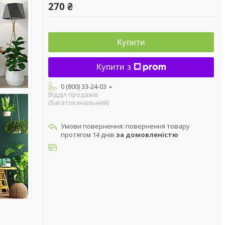
270 ₴
Купити
Купити з
0 (800) 33-24-03
Відділ продажів
(багатоканальний)
повернення товару
протягом 14 днів
за домовленістю