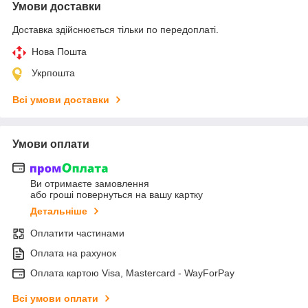
Умови доставки
Доставка здійснюється тільки по передоплаті.
Нова Пошта
Укрпошта
Всі умови доставки
Умови оплати
Ви отримаєте замовлення
або гроші повернуться на вашу картку
Детальніше
Оплатити частинами
Оплата на рахунок
Оплата картою Visa, Mastercard - WayForPay
Всі умови оплати