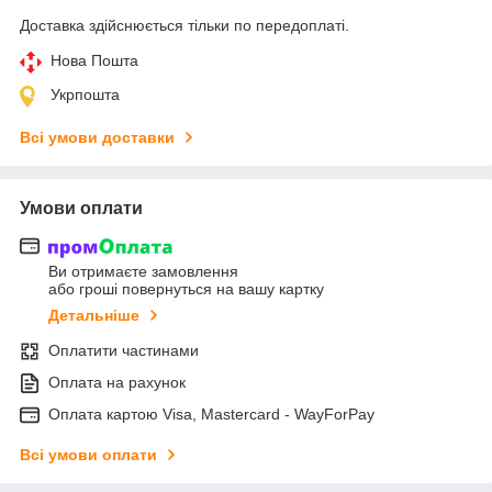
Доставка здійснюється тільки по передоплаті.
Нова Пошта
Укрпошта
Всі умови доставки
Умови оплати
Ви отримаєте замовлення
або гроші повернуться на вашу картку
Детальніше
Оплатити частинами
Оплата на рахунок
Оплата картою Visa, Mastercard - WayForPay
Всі умови оплати