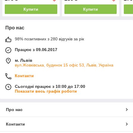
Купити
Купити
Про нас
98% позитивних з 280 відгуків за рік
Працює з 09.06.2017
м. Львів
вул.Жовківська, будинок 15 офіс 53, Львів, Україна
Контакти
Сьогодні працює з 10:00 до 17:00
Показати весь графік роботи
Про нас
Контакти