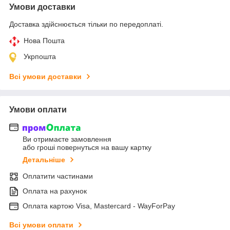
Умови доставки
Доставка здійснюється тільки по передоплаті.
Нова Пошта
Укрпошта
Всі умови доставки
Умови оплати
Ви отримаєте замовлення
або гроші повернуться на вашу картку
Детальніше
Оплатити частинами
Оплата на рахунок
Оплата картою Visa, Mastercard - WayForPay
Всі умови оплати