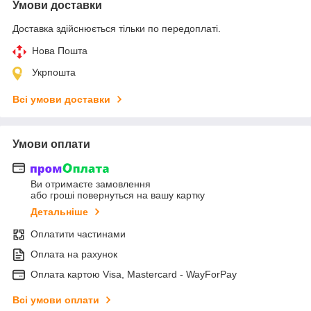
Умови доставки
Доставка здійснюється тільки по передоплаті.
Нова Пошта
Укрпошта
Всі умови доставки
Умови оплати
Ви отримаєте замовлення
або гроші повернуться на вашу картку
Детальніше
Оплатити частинами
Оплата на рахунок
Оплата картою Visa, Mastercard - WayForPay
Всі умови оплати