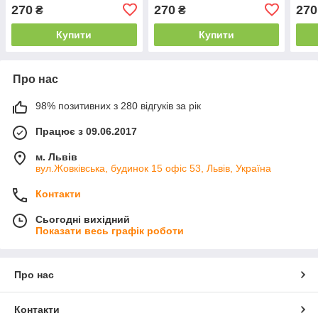
270
270
270
₴
₴
Купити
Купити
Про нас
98% позитивних з 280 відгуків за рік
Працює з 09.06.2017
м. Львів
вул.Жовківська, будинок 15 офіс 53, Львів, Україна
Контакти
Сьогодні вихідний
Показати весь графік роботи
Про нас
Контакти