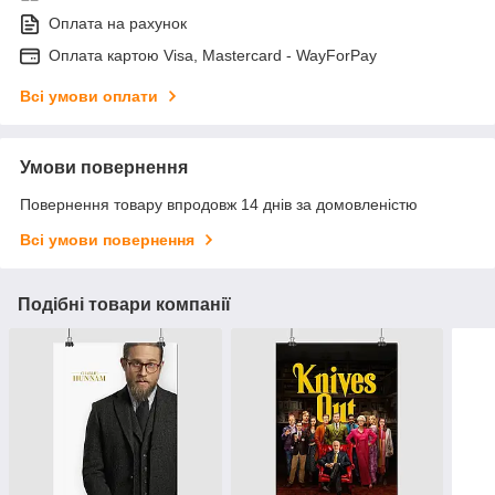
Оплата на рахунок
Оплата картою Visa, Mastercard - WayForPay
Всі умови оплати
Умови повернення
Повернення товару впродовж 14 днів за домовленістю
Всі умови повернення
Подібні товари компанії