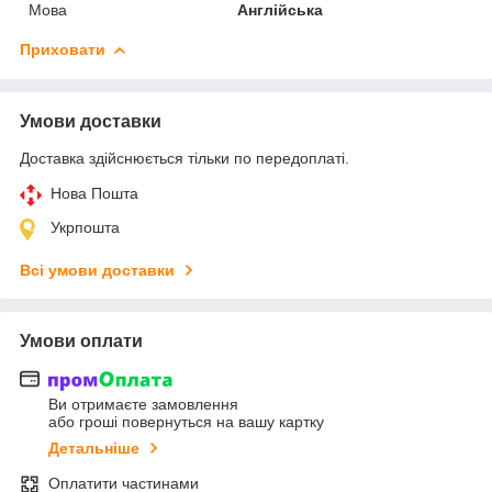
Мова
Англійська
Приховати
Умови доставки
Доставка здійснюється тільки по передоплаті.
Нова Пошта
Укрпошта
Всі умови доставки
Умови оплати
Ви отримаєте замовлення
або гроші повернуться на вашу картку
Детальніше
Оплатити частинами