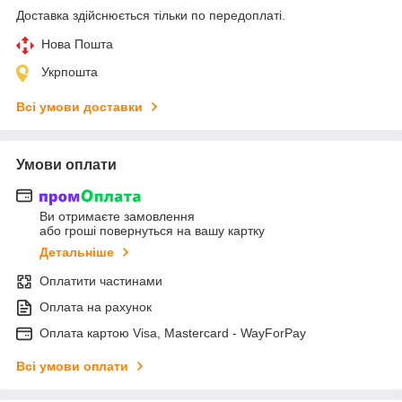
Доставка здійснюється тільки по передоплаті.
Нова Пошта
Укрпошта
Всі умови доставки
Умови оплати
Ви отримаєте замовлення
або гроші повернуться на вашу картку
Детальніше
Оплатити частинами
Оплата на рахунок
Оплата картою Visa, Mastercard - WayForPay
Всі умови оплати