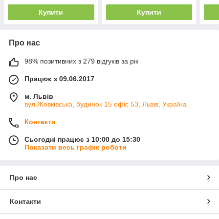
Купити
Купити
Про нас
98% позитивних з 279 відгуків за рік
Працює з 09.06.2017
м. Львів
вул.Жовківська, будинок 15 офіс 53, Львів, Україна
Контакти
Сьогодні працює з 10:00 до 15:30
Показати весь графік роботи
Про нас
Контакти