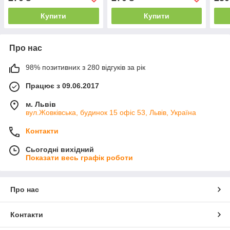
Купити
Купити
Про нас
98% позитивних з 280 відгуків за рік
Працює з 09.06.2017
м. Львів
вул.Жовківська, будинок 15 офіс 53, Львів, Україна
Контакти
Сьогодні вихідний
Показати весь графік роботи
Про нас
Контакти