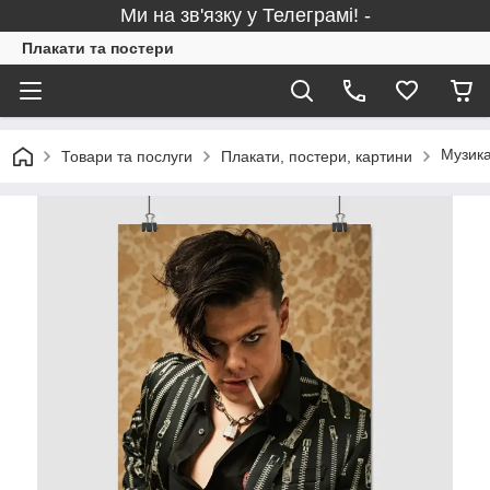
Ми на зв'язку у Телеграмі! -
Плакати та постери
Музика
Товари та послуги
Плакати, постери, картини