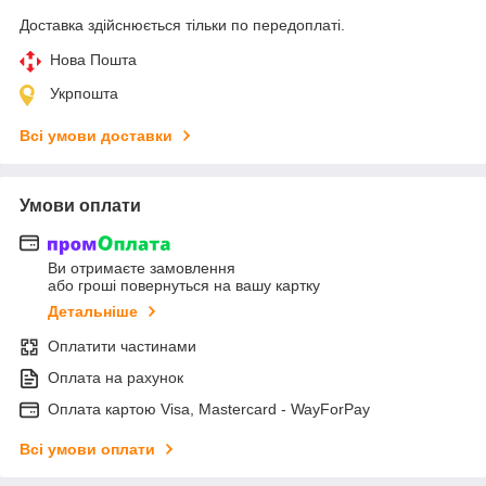
Доставка здійснюється тільки по передоплаті.
Нова Пошта
Укрпошта
Всі умови доставки
Умови оплати
Ви отримаєте замовлення
або гроші повернуться на вашу картку
Детальніше
Оплатити частинами
Оплата на рахунок
Оплата картою Visa, Mastercard - WayForPay
Всі умови оплати