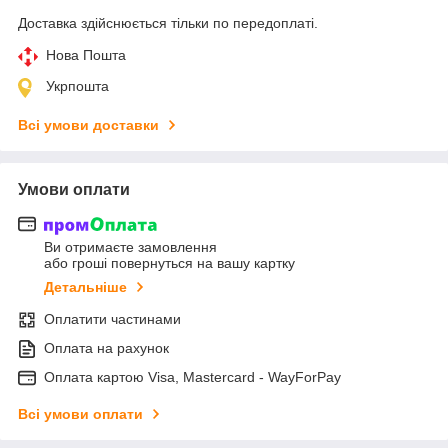
Доставка здійснюється тільки по передоплаті.
Нова Пошта
Укрпошта
Всі умови доставки
Умови оплати
Ви отримаєте замовлення
або гроші повернуться на вашу картку
Детальніше
Оплатити частинами
Оплата на рахунок
Оплата картою Visa, Mastercard - WayForPay
Всі умови оплати