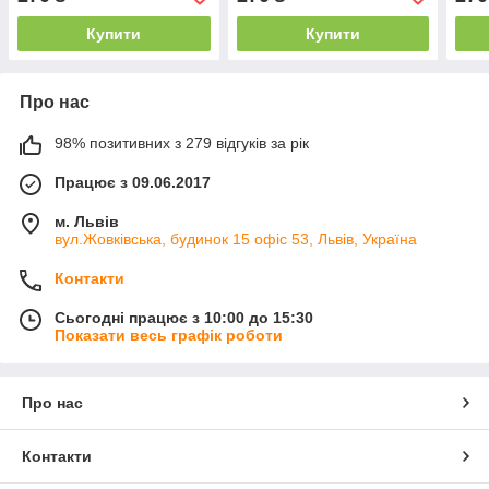
Купити
Купити
Про нас
98% позитивних з 279 відгуків за рік
Працює з 09.06.2017
м. Львів
вул.Жовківська, будинок 15 офіс 53, Львів, Україна
Контакти
Сьогодні працює з 10:00 до 15:30
Показати весь графік роботи
Про нас
Контакти