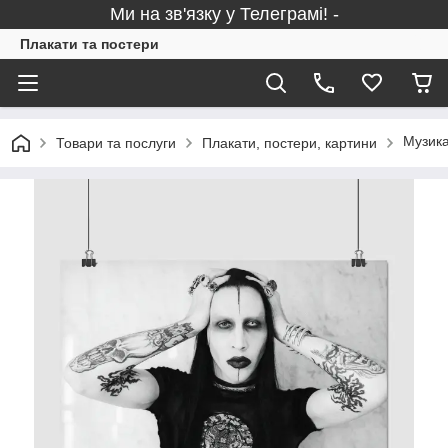
Ми на зв'язку у Телеграмі! -
Плакати та постери
Музика
Товари та послуги
Плакати, постери, картини