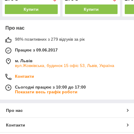
Купити
Купити
Про нас
98% позитивних з 279 відгуків за рік
Працює з 09.06.2017
м. Львів
вул.Жовківська, будинок 15 офіс 53, Львів, Україна
Контакти
Сьогодні працює з 10:00 до 17:00
Показати весь графік роботи
Про нас
Контакти