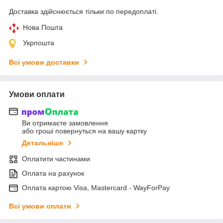
Доставка здійснюється тільки по передоплаті.
Нова Пошта
Укрпошта
Всі умови доставки
Умови оплати
Ви отримаєте замовлення
або гроші повернуться на вашу картку
Детальніше
Оплатити частинами
Оплата на рахунок
Оплата картою Visa, Mastercard - WayForPay
Всі умови оплати